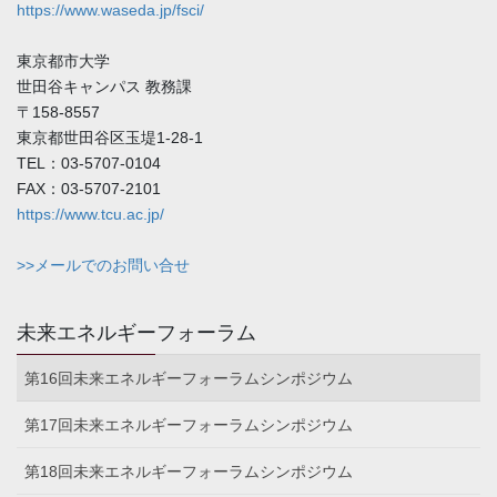
https://www.waseda.jp/fsci/
東京都市大学
世田谷キャンパス 教務課
〒158-8557
東京都世田谷区玉堤1-28-1
TEL：03-5707-0104
FAX：03-5707-2101
https://www.tcu.ac.jp/
>>メールでのお問い合せ
未来エネルギーフォーラム
第16回未来エネルギーフォーラムシンポジウム
第17回未来エネルギーフォーラムシンポジウム
第18回未来エネルギーフォーラムシンポジウム